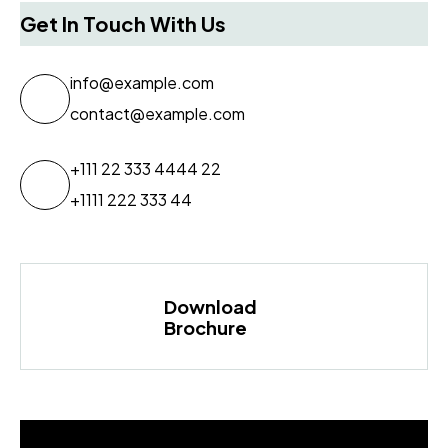
Get In Touch With Us
info@example.com
contact@example.com
+111 22 333 4444 22
+1111 222 333 44
Download
Brochure