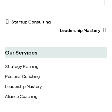
Startup Consulting
Leadership Mastery
Our Services
Strategy Planning
Personal Coaching
Leadership Mastery
Alliance Coaching