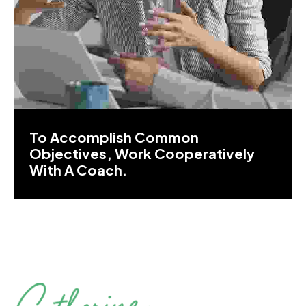
To Accomplish Common
Objectives, Work Cooperatively
With A Coach.