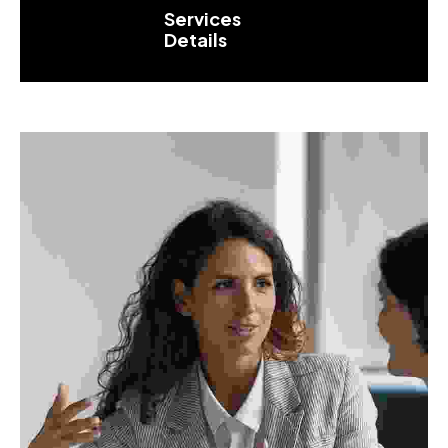
Services
Details