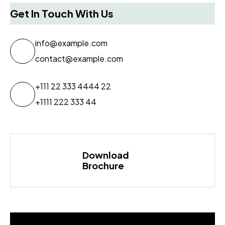
Get In Touch With Us
info@example.com
contact@example.com
+111 22 333 4444 22
+1111 222 333 44
Download
Brochure