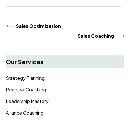
Sales Optimization
Sales Coaching
Our Services
Strategy Planning
Personal Coaching
Leadership Mastery
Alliance Coaching